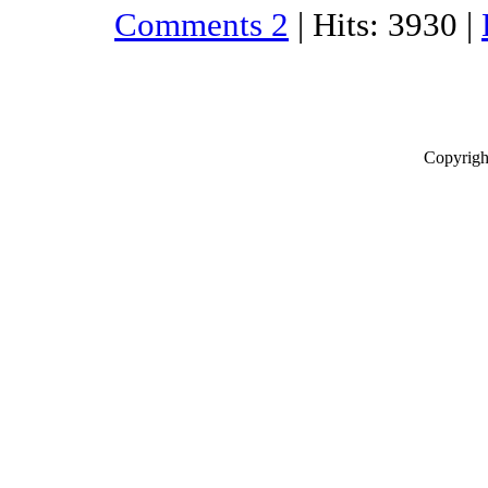
Comments 2
| Hits: 3930 |
Copyrigh