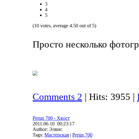
3
4
5
(10 votes, average 4.50 out of 5)
Просто несколько фотог
Comments 2
| Hits: 3955 |
Perun 700 - Хвост
2011.06.10 00:23:17
Author: Элвис
Tags:
Мастерская
|
Perun 700