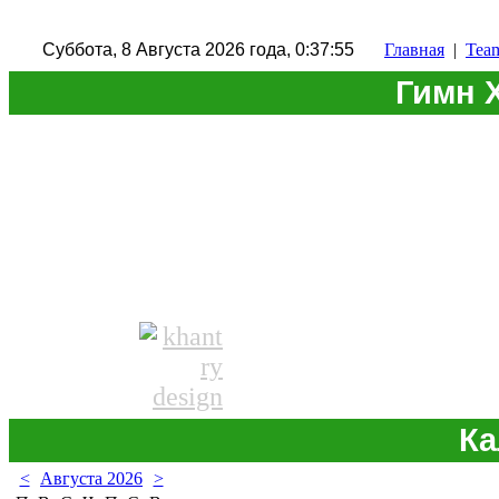
Суббота, 8 Августа 2026 года, 0:37:56
Главная
|
Tea
Гимн 
Ка
<
Августа 2026
>