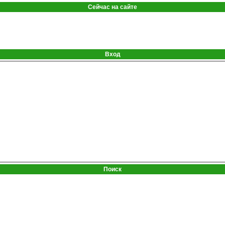
Сейчас на сайте
Вход
Поиск