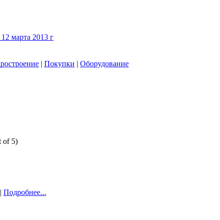
12 марта 2013 г
ростроение
|
Покупки
|
Оборудование
 of 5)
 |
Подробнее...