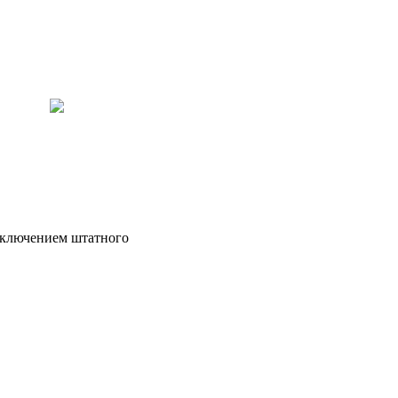
исключением штатного